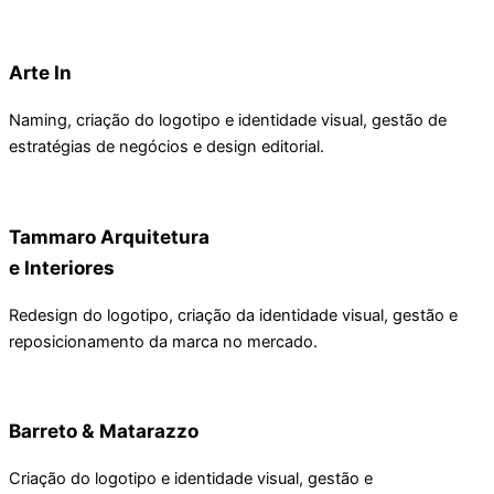
Arte In
Naming, criação do logotipo e identidade visual, gestão de
estratégias de negócios e design editorial.
Tammaro Arquitetura
e Interiores
Redesign do logotipo, criação da identidade visual, gestão e
reposicionamento da marca no mercado.
Barreto & Matarazzo
Criação do logotipo e identidade visual, gestão e