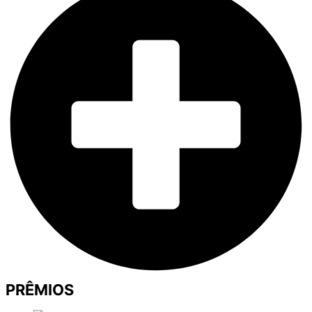
PRÊMIOS