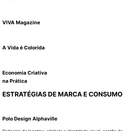
VIVA Magazine
A Vida é Colorida
Economia Criativa
na Prática
ESTRATÉGIAS DE MARCA E CONSUMO
Polo Design Alphaville