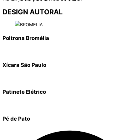
DESIGN AUTORAL
Poltrona Bromélia
Xícara São Paulo
Patinete Elétrico
Pé de Pato