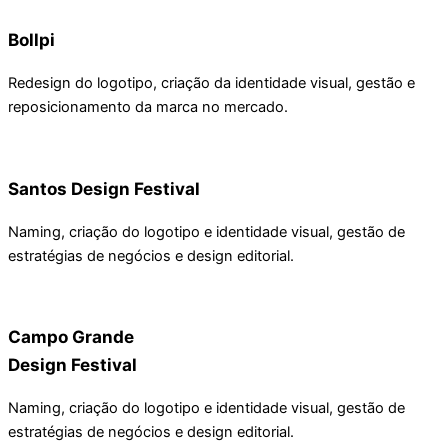
Bollpi
Redesign do logotipo, criação da identidade visual, gestão e
reposicionamento da marca no mercado.
Santos Design Festival
Naming, criação do logotipo e identidade visual, gestão de
estratégias de negócios e design editorial.
Campo Grande
Design Festival
Naming, criação do logotipo e identidade visual, gestão de
estratégias de negócios e design editorial.