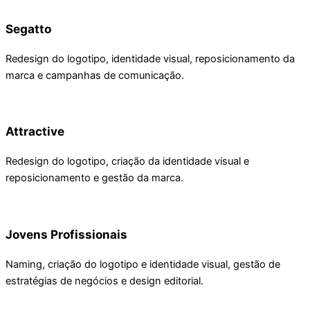
Segatto
Redesign do logotipo, identidade visual, reposicionamento da
marca e campanhas de comunicação.
Attractive
Redesign do logotipo, criação da identidade visual e
reposicionamento e gestão da marca.
Jovens Profissionais
Naming, criação do logotipo e identidade visual, gestão de
estratégias de negócios e design editorial.