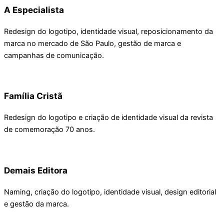
A Especialista
Redesign do logotipo, identidade visual, reposicionamento da
marca no mercado de São Paulo, gestão de marca e
campanhas de comunicação.
Família Cristã
Redesign do logotipo e criação de identidade visual da revista
de comemoração 70 anos.
Demais Editora
Naming, criação do logotipo, identidade visual, design editorial
e gestão da marca.