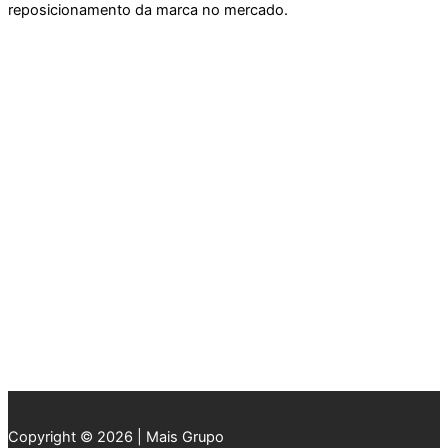
reposicionamento da marca no mercado.
Copyright © 2026 | Mais Grupo