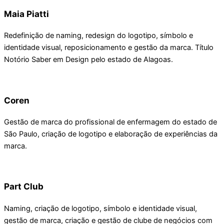
Maia Piatti
Redefinição de naming, redesign do logotipo, símbolo e
identidade visual, reposicionamento e gestão da marca. Título
Notório Saber em Design pelo estado de Alagoas.
Coren
Gestão de marca do profissional de enfermagem do estado de
São Paulo, criação de logotipo e elaboração de experiências da
marca.
Part Club
Naming, criação de logotipo, símbolo e identidade visual,
gestão de marca, criação e gestão de clube de negócios com