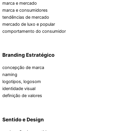
marca e mercado
marca e consumidores
tendências de mercado
mercado de luxo e popular
comportamento do consumidor
Branding Estratégico
concepção de marca
naming
logotipos, logosom
identidade visual
definição de valores
Sentido e Design