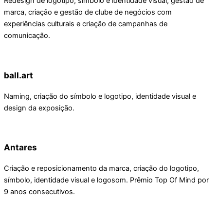
Redesign de logotipo, símbolo e identidade visual, gestão de
marca, criação e gestão de clube de negócios com
experiências culturais e criação de campanhas de
comunicação.
ball.art
Naming, criação do símbolo e logotipo, identidade visual e
design da exposição.
Antares
Criação e reposicionamento da marca, criação do logotipo,
símbolo, identidade visual e logosom. Prêmio Top Of Mind por
9 anos consecutivos.