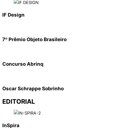
IF Design
7º Prêmio Objeto Brasileiro
Concurso Abrinq
Oscar Schrappe Sobrinho
EDITORIAL
InSpira