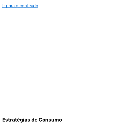
Ir para o conteúdo
Estratégias de Consumo