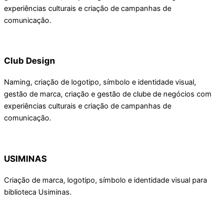
experiências culturais e criação de campanhas de
comunicação.
Club Design
Naming, criação de logotipo, símbolo e identidade visual,
gestão de marca, criação e gestão de clube de negócios com
experiências culturais e criação de campanhas de
comunicação.
USIMINAS
Criação de marca, logotipo, símbolo e identidade visual para
biblioteca Usiminas.